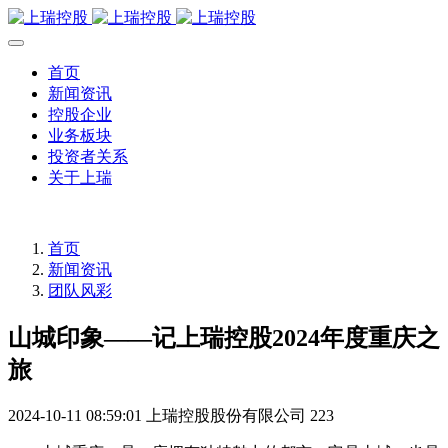
首页
新闻资讯
控股企业
业务板块
投资者关系
关于上瑞
首页
新闻资讯
团队风彩
山城印象——记上瑞控股2024年度重庆之
旅
2024-10-11 08:59:01
上瑞控股股份有限公司
223