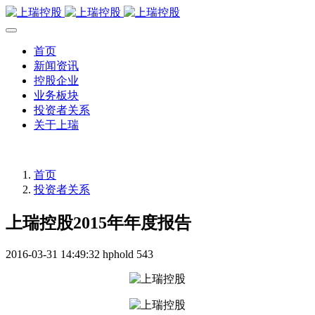
首页
新闻资讯
控股企业
业务板块
投资者关系
关于上瑞
首页
投资者关系
上瑞控股2015年年度报告
2016-03-31 14:49:32
hphold
543