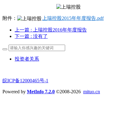
附件：
上瑞控股2015年年度报告.pdf
上一篇
: 上瑞控股2016年年度报告
下一篇
: 没有了
投资者关系
皖ICP备12000465号-1
Powered by
MetInfo 7.2.0
©2008-2026
mituo.cn