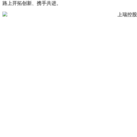
路上开拓创新、携手共进。