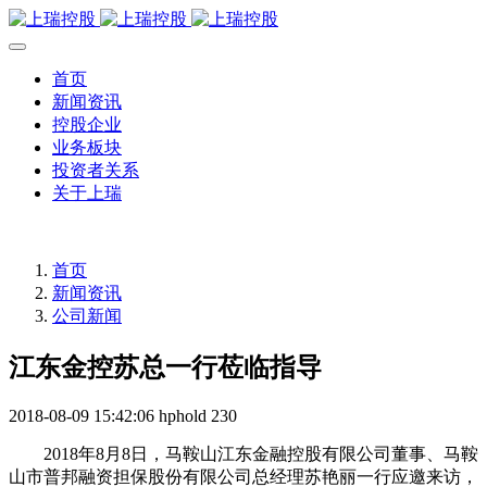
首页
新闻资讯
控股企业
业务板块
投资者关系
关于上瑞
首页
新闻资讯
公司新闻
江东金控苏总一行莅临指导
2018-08-09 15:42:06
hphold
230
2018年8月8日，马鞍山江东金融控股有限公司董事、马鞍
山市普邦融资担保股份有限公司总经理苏艳丽一行应邀来访，