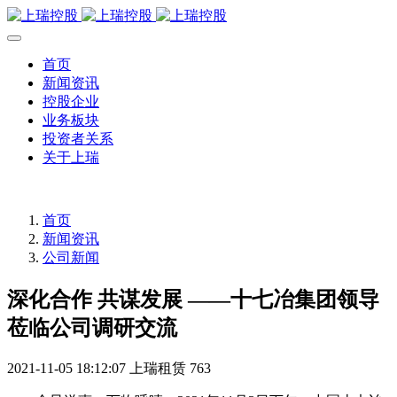
首页
新闻资讯
控股企业
业务板块
投资者关系
关于上瑞
首页
新闻资讯
公司新闻
深化合作 共谋发展 ——十七冶集团领导
莅临公司调研交流
2021-11-05 18:12:07
上瑞租赁
763